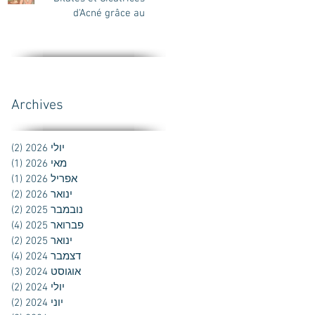
d'Acné grâce au
Microneedling
Fractionnel
Archives
יולי 2026
(2)
2 פוסטים
מאי 2026
(1)
פוס
אפריל 2026
(1)
פוס
ינואר 2026
(2)
2 פוסטים
נובמבר 2025
(2)
2 פוסטים
פברואר 2025
(4)
4 פוסטים
ינואר 2025
(2)
2 פוסטים
דצמבר 2024
(4)
4 פוסטים
אוגוסט 2024
(3)
3 פוסטים
יולי 2024
(2)
2 פוסטים
יוני 2024
(2)
2 פוסטים