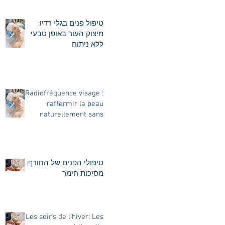
טיפול פנים בגלי רדיו:
מיצוק העור באופן טבעי
ללא ניתוח
Radiofréquence visage :
raffermir la peau
naturellement sans
chirurgie
טיפולי הפנים של החורף:
מסיכות חימר
Les soins de l’hiver: Les