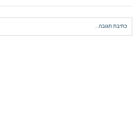
כתיבת תגובה...