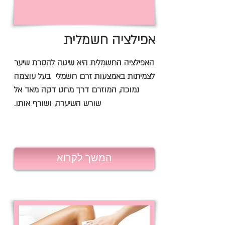
אפילציה חשמלית
האפילציה החשמלית היא שיטה להסרת שיער
לצמיתות באמצעות זרם חשמלי בעל עוצמה
נמוכה, המוזרם דרך מחט דקה מאד אל
שורש השיערה, ושורף אותו.
המשך לקרוא