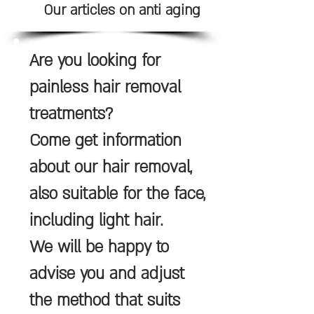
Our articles on anti aging
Are you looking for
painless hair removal
treatments?
Come get information
about our hair removal,
also suitable for the face,
including light hair.
We will be happy to
advise you and adjust
the method that suits