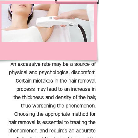
An excessive rate may be a source of
physical and psychological discomfort.
Certain mistakes in the hair removal
process may lead to an increase in
the thickness and density of the hair,
thus worsening the phenomenon.
Choosing the appropriate method for
hair removal is essential to treating the
phenomenon, and requires an accurate