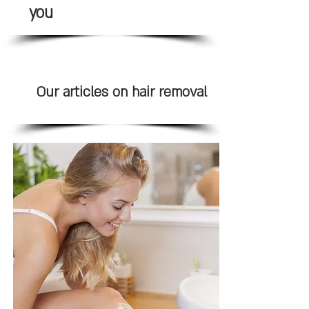
you
Our articles on hair removal