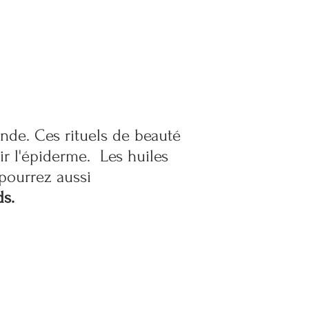
nde. Ces rituels de beauté
ir l'épiderme. Les huiles
pourrez aussi
ds.