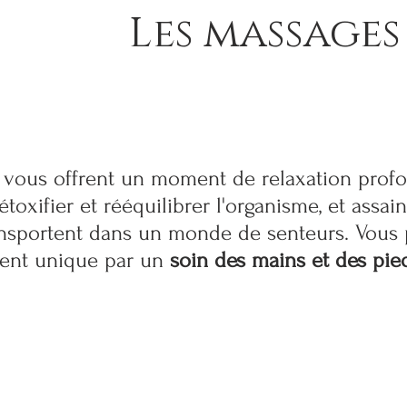
Les massages
 vous offrent un moment de relaxation profo
oxifier et rééquilibrer l'organisme, et assain
nsportent dans un monde de senteurs. Vous 
ent unique par un
soin des mains et des pie