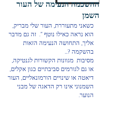
ההשכמה הנעימה של העור
השמן
כשאני מתעוררת, העור שלי מבריק, 
הוא נראה כאילו נוטף ".  זה גם מדבר 
אליך, התחושה הנעימה הזאות 
בהשקמה ?...
מסיבות  מגוונות הקשורות לגנטיקה,  
או גם לגורמים סביבתיים כגון אקלים, 
דיאטה או שינויים הורמונאליים, העור 
השמנוני אינו רק הדאגה של מבני 
הנוער.