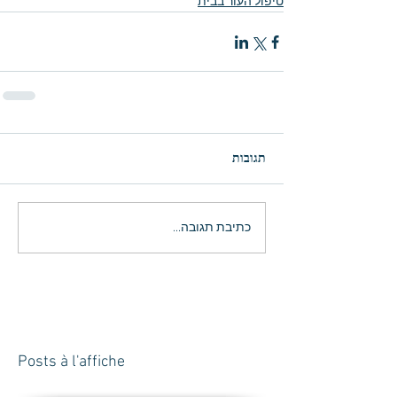
טיפול העור בבית
תגובות
כתיבת תגובה...
Posts à l'affiche