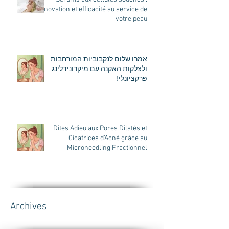
innovation et efficacité au service de
votre peau
אמרו שלום לנקבוביות המורחבות
ולצלקות האקנה עם מיקרונידלינג
פרקציונלי!
Dites Adieu aux Pores Dilatés et
Cicatrices d'Acné grâce au
Microneedling Fractionnel
Archives