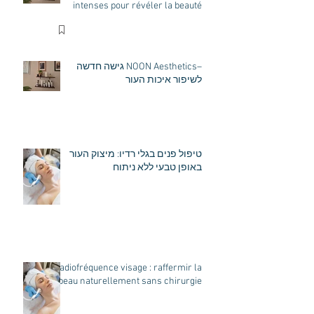
intenses pour révéler la beauté
naturelle de votre peau
–NOON Aesthetics גישה חדשה
לשיפור איכות העור
טיפול פנים בגלי רדיו: מיצוק העור
באופן טבעי ללא ניתוח
Radiofréquence visage : raffermir la
peau naturellement sans chirurgie