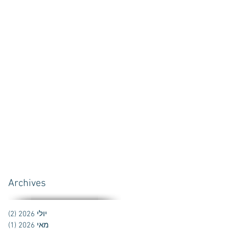
Archives
יולי 2026
(2)
2 פוסטים
מאי 2026
(1)
פוס