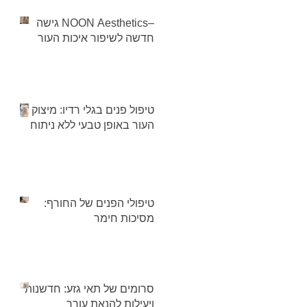
–NOON Aesthetics גישה
חדשה לשיפור איכות העור
טיפול פנים בגלי רדיו: מיצוק
העור באופן טבעי ללא ניתוח
טיפולי הפנים של החורף:
מסיכות חימר
סרומים של תאי גזע: חדשנות
ויעילות להנאת עורך