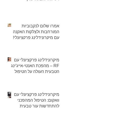
אמרו שלום לנקבוביות
המורחבות ולצלקות האקנה
עם מיקרונידלינג פרקציונלי!
מיקרונידלינג פרקציונלי עם
RF – מהפכת האנטי-אייג'ינג
הטבעית העולה על הטיפול
מבוטוקס?
מיקרונידלינג פרקציונלי עם
וואקום: הטיפול המהפכני
להתחדשות עור טבעית