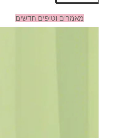
מאמרים וטיפים חדשים