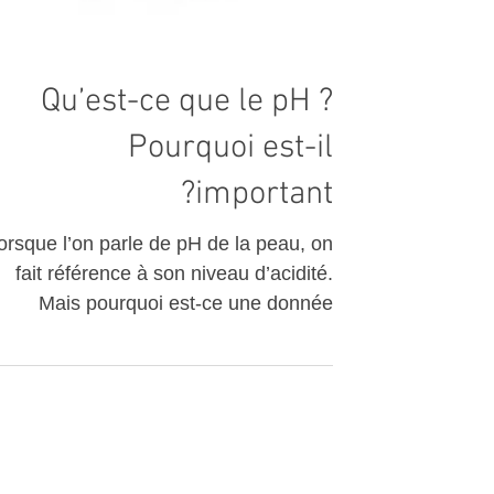
Qu’est-ce que le pH ?
Pourquoi est-il
important?
orsque l’on parle de pH de la peau, on
fait référence à son niveau d’acidité.
Mais pourquoi est-ce une donnée