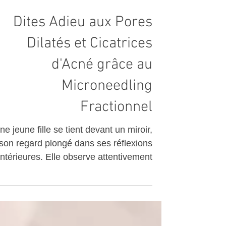
Dites Adieu aux Pores
Dilatés et Cicatrices
d'Acné grâce au
Microneedling
Fractionnel
ne jeune fille se tient devant un miroir,
son regard plongé dans ses réflexions
intérieures. Elle observe attentivement
son visage, marqué