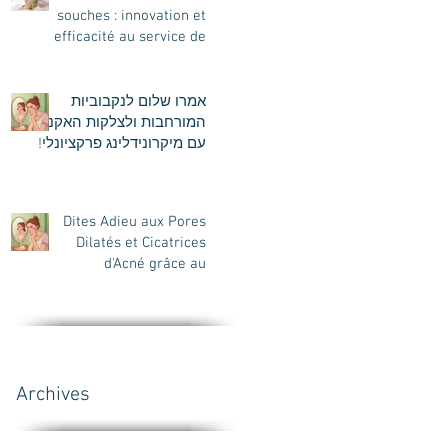
souches : innovation et
efficacité au service de
votre peau
אמרו שלום לנקבוביות
המורחבות ולצלקות האקנה
עם מיקרונידלינג פרקציונלי!
Dites Adieu aux Pores
Dilatés et Cicatrices
d'Acné grâce au
Microneedling
Fractionnel
Archives