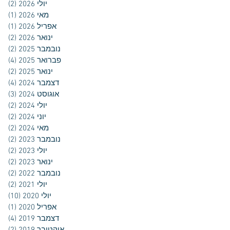
יולי 2026
(2)
2 פוסטים
מאי 2026
(1)
פוס
אפריל 2026
(1)
פוס
ינואר 2026
(2)
2 פוסטים
נובמבר 2025
(2)
2 פוסטים
פברואר 2025
(4)
4 פוסטים
ינואר 2025
(2)
2 פוסטים
דצמבר 2024
(4)
4 פוסטים
אוגוסט 2024
(3)
3 פוסטים
יולי 2024
(2)
2 פוסטים
יוני 2024
(2)
2 פוסטים
מאי 2024
(2)
2 פוסטים
נובמבר 2023
(2)
2 פוסטים
יולי 2023
(2)
2 פוסטים
ינואר 2023
(2)
2 פוסטים
נובמבר 2022
(2)
2 פוסטים
יולי 2021
(2)
2 פוסטים
יולי 2020
(10)
10 פוסטים
אפריל 2020
(1)
פוס
דצמבר 2019
(4)
4 פוסטים