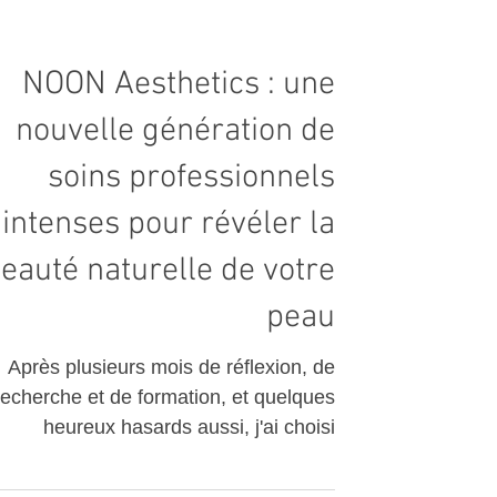
NOON Aesthetics : une
nouvelle génération de
soins professionnels
intenses pour révéler la
eauté naturelle de votre
peau
Après plusieurs mois de réflexion, de
recherche et de formation, et quelques
heureux hasards aussi, j'ai choisi