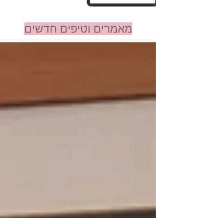
מאמרים וטיפים חדשים