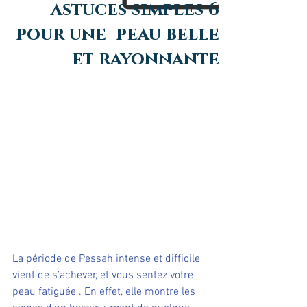
6 astuces simples
pour une peau belle
et rayonnante
La période de Pessah intense et difficile 
vient de s’achever, et vous sentez votre 
peau fatiguée . En effet, elle montre les 