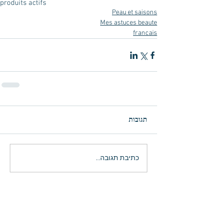
produits actifs
Peau et saisons
Mes astuces beaute
francais
תגובות
כתיבת תגובה...