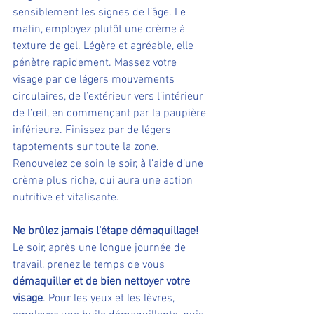
sensiblement les signes de l’âge. Le 
matin, employez plutôt une crème à 
texture de gel. Légère et agréable, elle 
pénètre rapidement. Massez votre 
visage par de légers mouvements 
circulaires, de l’extérieur vers l’intérieur 
de l’œil, en commençant par la paupière 
inférieure. Finissez par de légers 
tapotements sur toute la zone. 
Renouvelez ce soin le soir, à l’aide d’une 
crème plus riche, qui aura une action 
nutritive et vitalisante.
Ne brûlez jamais l’étape démaquillage!
Le soir, après une longue journée de 
travail, prenez le temps de vous 
démaquiller et de bien nettoyer votre 
visage
. Pour les yeux et les lèvres, 