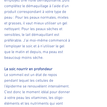
employez une huile démaquillante, puis 
complétez le démaquillage à l’aide d’un 
produit correspondant à votre type de 
peau : Pour les peaux normales, mixtes 
et grasses, il vaut mieux utiliser un gel 
nettoyant. Pour les peaux sèches et 
sensibles, le lait démaquillant est 
préférable. J’ai moi-même commencé à 
l’employer le soir, et à n’utiliser le gel 
que le matin et depuis, ma peau est 
beaucoup moins sèche.
Le soir, nourrir en profondeur
Le sommeil est un état de repos 
pendant lequel les cellules de 
l’épiderme se renouvèlent intensément. 
C’est donc le moment idéal pour donner 
à votre peau les vitamines, les oligo-
éléments et les nutriments qui vont 