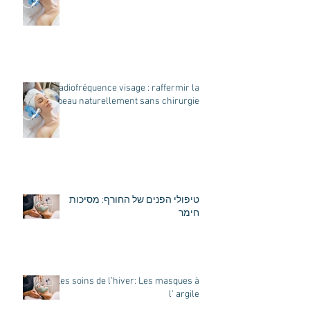
Radiofréquence visage : raffermir la
peau naturellement sans chirurgie
טיפולי הפנים של החורף: מסיכות
חימר
Les soins de l’hiver: Les masques à
l' argile