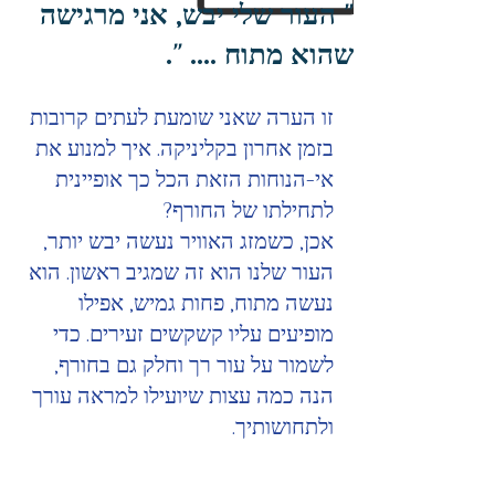
" העור שלי יבש, אני מרגישה
שהוא מתוח .... ".
זו הערה שאני שומעת לעתים קרובות 
בזמן אחרון בקליניקה. איך למנוע את 
אי-הנוחות הזאת הכל כך אופיינית 
לתחילתו של החורף?
אכן, כשמזג האוויר נעשה יבש יותר, 
העור שלנו הוא זה שמגיב ראשון. הוא 
נעשה מתוח, פחות גמיש, אפילו 
מופיעים עליו קשקשים זעירים. כדי 
לשמור על עור רך וחלק גם בחורף, 
הנה כמה עצות שיועילו למראה עורך 
ולתחושותיך. 