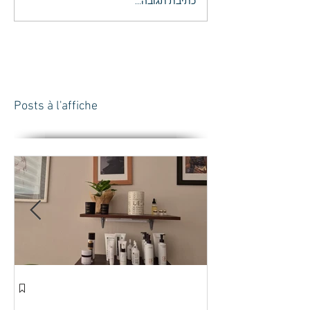
כתיבת תגובה...
Posts à l'affiche
חד