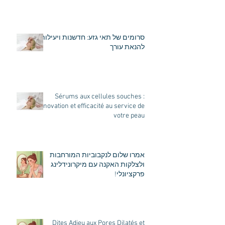
סרומים של תאי גזע: חדשנות ויעילות
להנאת עורך
Sérums aux cellules souches :
innovation et efficacité au service de
votre peau
אמרו שלום לנקבוביות המורחבות
ולצלקות האקנה עם מיקרונידלינג
פרקציונלי!
Dites Adieu aux Pores Dilatés et