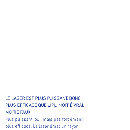
LE LASER EST PLUS PUISSANT, DONC 
PLUS EFFICACE QUE L'IPL. MOITIÉ VRAI, 
MOITIÉ FAUX.
Plus puissant, oui, mais pas forcément 
plus efficace. Le laser émet un rayon 