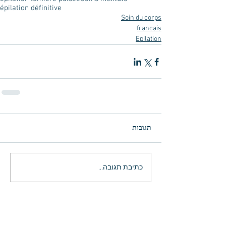
épilation définitive
Soin du corps
francais
Epilation
תגובות
כתיבת תגובה...