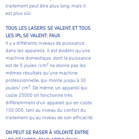
traitement peut être plus long, mais il 
est plus sûr.
TOUS LES LASERS SE VALENT, ET TOUS 
LES IPL SE VALENT: FAUX
Il y a différents niveaux de puissance 
dans les appareils. Il est évident qu'une 
machine domestique, dont la puissance 
est de 5 joules /cm² ne donne pas les 
mêmes résultats qu'une machine 
professionnelle, qui monte jusqu'à 30 
joules/ cm². De même, un appareil qui 
coûte 25000 sh fonctionne très 
différemment d'un appareil qui en coûte 
100.000, tant au niveau du confort du 
traitement qu'au niveau de son efficacité.
ON PEUT SE RASER À VOLONTÉ ENTRE 