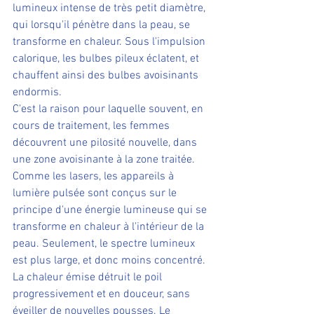
lumineux intense de très petit diamètre, 
qui lorsqu'il pénètre dans la peau, se 
transforme en chaleur. Sous l'impulsion 
calorique, les bulbes pileux éclatent, et 
chauffent ainsi des bulbes avoisinants 
endormis.
C'est la raison pour laquelle souvent, en 
cours de traitement, les femmes 
découvrent une pilosité nouvelle, dans 
une zone avoisinante à la zone traitée.
Comme les lasers, les appareils à 
lumière pulsée sont conçus sur le 
principe d'une énergie lumineuse qui se 
transforme en chaleur à l'intérieur de la 
peau. Seulement, le spectre lumineux 
est plus large, et donc moins concentré. 
La chaleur émise détruit le poil 
progressivement et en douceur, sans 
éveiller de nouvelles pousses. Le 