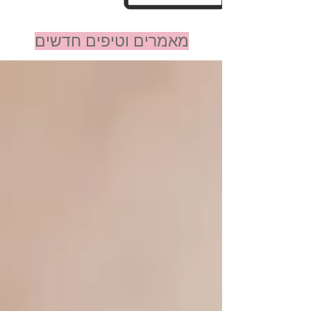
מאמרים וטיפים חדשים