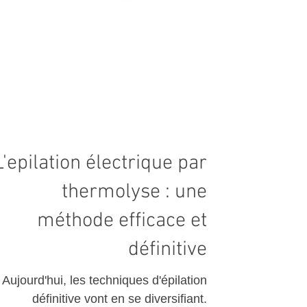
L'epilation électrique par
thermolyse : une
méthode efficace et
définitive