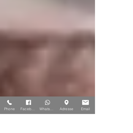
Phone
Facebook
Whatsapp
Adresse
Email