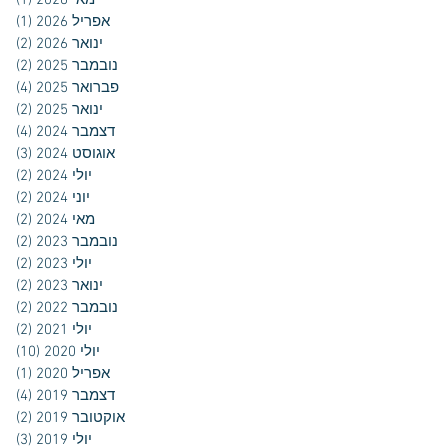
מאי 2026
(1)
פוס
אפריל 2026
(1)
פוס
ינואר 2026
(2)
2 פוסטים
נובמבר 2025
(2)
2 פוסטים
פברואר 2025
(4)
4 פוסטים
ינואר 2025
(2)
2 פוסטים
דצמבר 2024
(4)
4 פוסטים
אוגוסט 2024
(3)
3 פוסטים
יולי 2024
(2)
2 פוסטים
יוני 2024
(2)
2 פוסטים
מאי 2024
(2)
2 פוסטים
נובמבר 2023
(2)
2 פוסטים
יולי 2023
(2)
2 פוסטים
ינואר 2023
(2)
2 פוסטים
נובמבר 2022
(2)
2 פוסטים
יולי 2021
(2)
2 פוסטים
יולי 2020
(10)
10 פוסטים
אפריל 2020
(1)
פוס
דצמבר 2019
(4)
4 פוסטים
אוקטובר 2019
(2)
2 פוסטים
יולי 2019
(3)
3 פוסטים