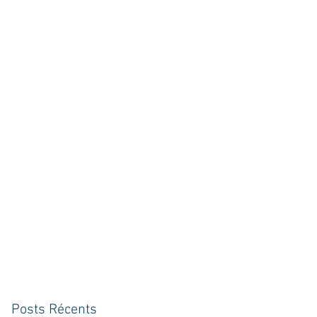
Posts Récents