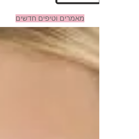
מאמרים וטיפים חדשים