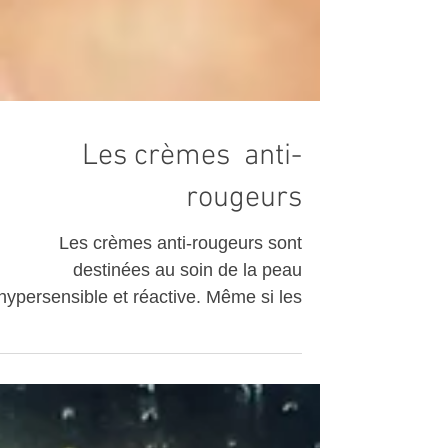
Les crèmes anti-
rougeurs
Les crèmes anti-rougeurs sont
destinées au soin de la peau