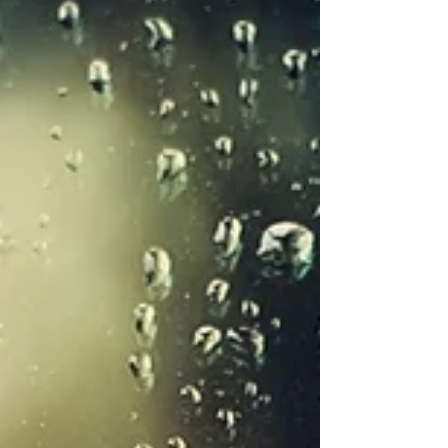
hypersensible et réactive. Même si les
signes de l’hypersensibilité de la...