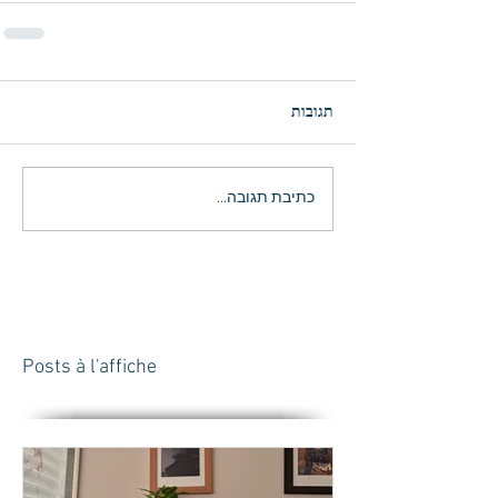
תגובות
כתיבת תגובה...
Posts à l'affiche