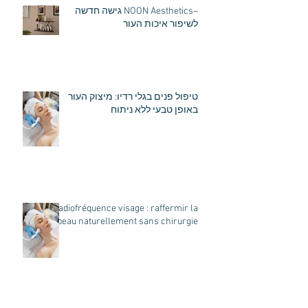
–NOON Aesthetics גישה חדשה
לשיפור איכות העור
טיפול פנים בגלי רדיו: מיצוק העור
באופן טבעי ללא ניתוח
Radiofréquence visage : raffermir la
peau naturellement sans chirurgie