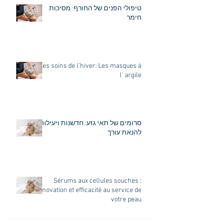
טיפולי הפנים של החורף: מסיכות
חימר
Les soins de l’hiver: Les masques à
l' argile
סרומים של תאי גזע: חדשנות ויעילות
להנאת עורך
Sérums aux cellules souches :
innovation et efficacité au service de
votre peau